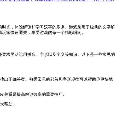
的时光，体验解谜和学习汉字的乐趣。游戏采用了经典的文字解
助玩家快速通关，享受游戏的每一个精彩瞬间。
还要求灵活运用拼音、字形以及字义等知识。以下是一些常见的
找出正确答案。熟悉常见的部首和字形规律可以帮助你更快地
应关系是提高解谜效率的重要技巧。
大帮助。