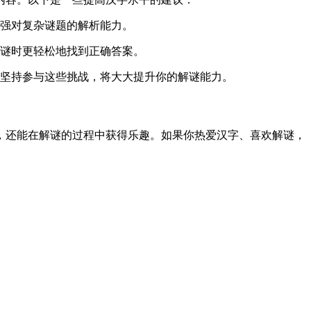
强对复杂谜题的解析能力。
谜时更轻松地找到正确答案。
坚持参与这些挑战，将大大提升你的解谜能力。
，还能在解谜的过程中获得乐趣。如果你热爱汉字、喜欢解谜，