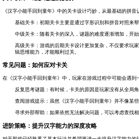
《汉字小能手回到童年》中的关卡设计巧妙，从最基础的拼音
基础关卡：初期关卡主要是通过字形识别和拼音对照来帮
中级关卡：随着关卡的深入，谜题的难度逐渐增加，开始
高级关卡：游戏的后期关卡设计更加复杂，不仅要求玩家
辑思维能力，才能顺利过关。
常见问题：如何应对卡关
在《汉字小能手回到童年》中，玩家在游戏过程中可能会遇到
反复思考谜题：有时候，卡关的原因是玩家没有从全局角
查阅游戏提示：虽然《汉字小能手回到童年》并不像某些
寻求外部帮助：如果依然无法解决问题，可以考虑查找相
进阶策略：提升汉字能力的深度攻略
对于那些已经熟悉了基本玩法并希望更进一步提升汉字能力的