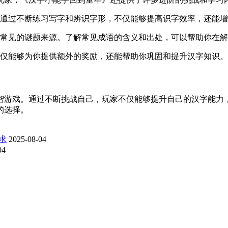
通过不断练习写字和辨识字形，不仅能够提高识字效率，还能增
常见的谜题来源。了解常见成语的含义和出处，可以帮助你在解
仅能够为你提供额外的奖励，还能帮助你巩固和提升汉字知识。
智游戏。通过不断挑战自己，玩家不仅能够提升自己的汉字能力
的选择。
求
2025-08-04
04