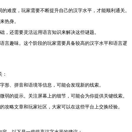
同的难度，玩家需要不断提升自己的汉字水平，才能顺利通关。
来热身。
础，还需要灵活运用语言知识来解决这些谜题。
语言趣味。这个阶段的玩家需要具备较高的汉字水平和语言逻
关：
字形、拼音和语境等信息，可能会发现新的线索。
微弱的提示。关注屏幕上的细节，可能会为你提供关键线索。
的攻略文章和玩家社区，大家可以在这些平台上交换经验。
内容。以下是一些提高汉字水平的建议：