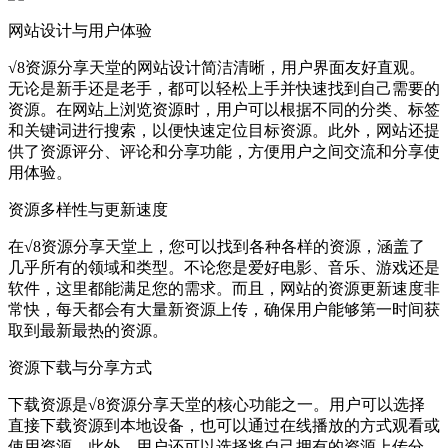
网站设计与用户体验
√8资源分享天堂的网站设计简洁清晰，用户界面友好直观。
无论是新手还是老手，都可以轻松上手并快速找到自己需要的
资源。在网站上浏览资源时，用户可以根据不同的分类、标签
和关键词进行搜索，以便快速定位目标资源。此外，网站还提
供了资源评分、评论和分享功能，方便用户之间交流和分享使
用体验。
资源多样性与更新速度
在√8资源分享天堂上，您可以找到各种各样的资源，涵盖了
几乎所有的领域和类型。不论您是爱好电影、音乐、游戏还是
软件，这里都能满足您的需求。而且，网站的资源更新速度非
常快，每天都会有大量新资源上传，确保用户能够第一时间获
取到最新最热的资源。
资源下载与分享方式
下载资源是√8资源分享天堂的核心功能之一。用户可以选择
直接下载资源到本地设备，也可以通过在线播放的方式观看或
使用资源。此外，用户还可以选择将自己拥有的资源上传分