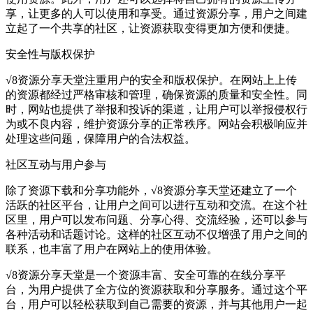
享，让更多的人可以使用和享受。通过资源分享，用户之间建
立起了一个共享的社区，让资源获取变得更加方便和便捷。
安全性与版权保护
√8资源分享天堂注重用户的安全和版权保护。在网站上上传
的资源都经过严格审核和管理，确保资源的质量和安全性。同
时，网站也提供了举报和投诉的渠道，让用户可以举报侵权行
为或不良内容，维护资源分享的正常秩序。网站会积极响应并
处理这些问题，保障用户的合法权益。
社区互动与用户参与
除了资源下载和分享功能外，√8资源分享天堂还建立了一个
活跃的社区平台，让用户之间可以进行互动和交流。在这个社
区里，用户可以发布问题、分享心得、交流经验，还可以参与
各种活动和话题讨论。这样的社区互动不仅增强了用户之间的
联系，也丰富了用户在网站上的使用体验。
√8资源分享天堂是一个资源丰富、安全可靠的在线分享平
台，为用户提供了全方位的资源获取和分享服务。通过这个平
台，用户可以轻松获取到自己需要的资源，并与其他用户一起