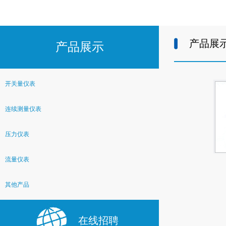
产品展
产品展示
开关量仪表
连续测量仪表
压力仪表
流量仪表
其他产品
在线招聘