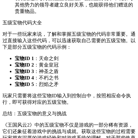
其他势力的领导者建立良好关系，也能获得他们赠送的
贵重物品。
五级宝物代码大全
对于一些玩家来说，了解和掌握五级宝物的代码非常重要。通
过直接输入这些代码，可以迅速获取自己需要的五级宝物。以
下是部分五级宝物的代码示例：
宝物ID 1
：天命之剑
宝物ID 2
：黄金皇冠
宝物ID 3
：神圣之盾
宝物ID 4
：不朽之书
宝物ID 5
：烈焰之矛
玩家只需要将这些宝物ID输入到控制台中，按照相应命令执
行，即可获得对应的五级宝物。
总结：五级宝物的意义与挑战
《王国风云2》中的五级宝物不仅是游戏的一部分稀有资源，
它们还象征着游戏中的挑战与成就。获取这些宝物的过程需要
玩家拥有深厚的游戏经验和对游戏系统的理解。对于那些热衷