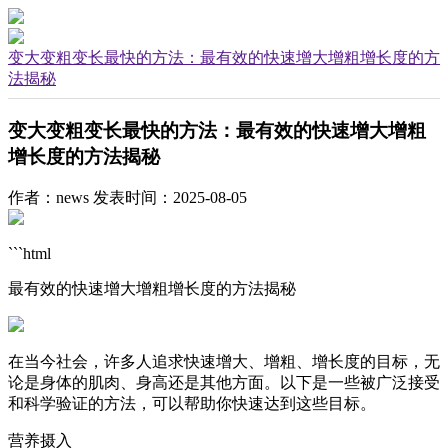
变大变粗变长最快的方法：最有效的快速增大增粗增长度的方
法揭秘
变大变粗变长最快的方法：最有效的快速增大增粗
增长度的方法揭秘
作者：news
发表时间：2025-08-05
```html
最有效的快速增大增粗增长度的方法揭秘
在当今社会，许多人追求快速增大、增粗、增长度的目标，无
论是身体的肌肉、身高还是其他方面。以下是一些被广泛接受
和科学验证的方法，可以帮助你快速达到这些目标。
营养摄入