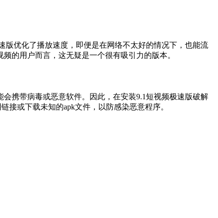
极速版优化了播放速度，即便是在网络不太好的情况下，也能流
视频的用户而言，这无疑是一个很有吸引力的版本。
会携带病毒或恶意软件。因此，在安装9.1短视频极速版破解
链接或下载未知的apk文件，以防感染恶意程序。