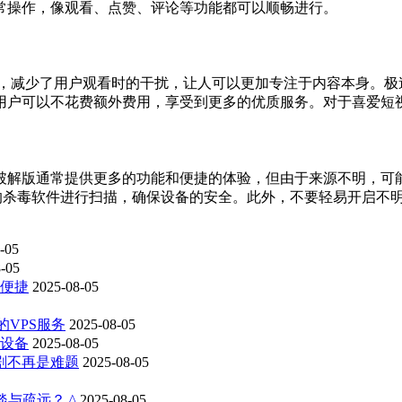
常操作，像观看、点赞、评论等功能都可以顺畅进行。
告，减少了用户观看时的干扰，让人可以更加专注于内容本身。
用户可以不花费额外费用，享受到更多的优质服务。对于喜爱短
解版通常提供更多的功能和便捷的体验，但由于来源不明，可能
机的杀毒软件进行扫描，确保设备的安全。此外，不要轻易开启不明
-05
-05
效便捷
2025-08-05
的VPS服务
2025-08-05
示设备
2025-08-05
剧不再是难题
2025-08-05
与疏远？ ^
2025-08-05