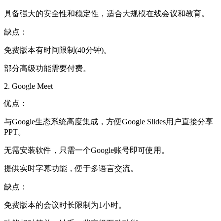
具备强大的安全性和稳定性，适合大规模在线会议和教育。
缺点：
免费版本有时间限制(40分钟)。
部分高级功能需要付费。
2. Google Meet
优点：
与Google生态系统高度集成，方便Google Slides用户直接分享
PPT。
无需安装软件，只需一个Google账号即可使用。
提供实时字幕功能，便于多语言交流。
缺点：
免费版本的会议时长限制为1小时。