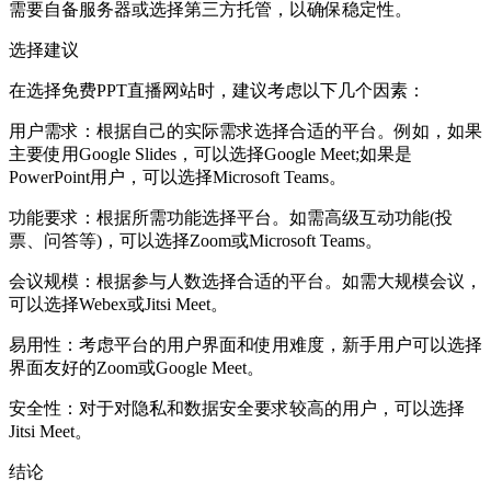
需要自备服务器或选择第三方托管，以确保稳定性。
选择建议
在选择免费PPT直播网站时，建议考虑以下几个因素：
用户需求：根据自己的实际需求选择合适的平台。例如，如果
主要使用Google Slides，可以选择Google Meet;如果是
PowerPoint用户，可以选择Microsoft Teams。
功能要求：根据所需功能选择平台。如需高级互动功能(投
票、问答等)，可以选择Zoom或Microsoft Teams。
会议规模：根据参与人数选择合适的平台。如需大规模会议，
可以选择Webex或Jitsi Meet。
易用性：考虑平台的用户界面和使用难度，新手用户可以选择
界面友好的Zoom或Google Meet。
安全性：对于对隐私和数据安全要求较高的用户，可以选择
Jitsi Meet。
结论