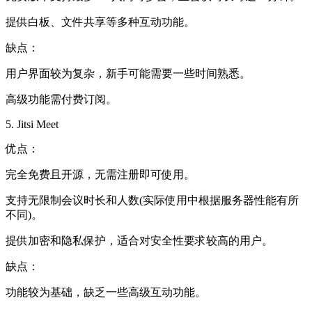
提供白板、文件共享等多种互动功能。
缺点：
用户界面较为复杂，新手可能需要一些时间熟悉。
高级功能需付费订阅。
5. Jitsi Meet
优点：
完全免费且开源，无需注册即可使用。
支持无限制会议时长和人数(实际使用中根据服务器性能有所
不同)。
提供加密和隐私保护，适合对安全性要求较高的用户。
缺点：
功能较为基础，缺乏一些高级互动功能。