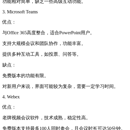
功能相对简单，缺乏一些高级互动功能。
3. Microsoft Teams
优点：
与Office 365高度整合，适合PowerPoint用户。
支持大规模会议和团队协作，功能丰富。
提供多种互动工具，如投票、问答等。
缺点：
免费版本的功能有限。
对新用户来说，界面可能较为复杂，需要一定学习时间。
4. Webex
优点：
老牌视频会议软件，技术成熟，稳定性高。
免费版本支持最多100人同时参会，且会议时长可达50分钟。