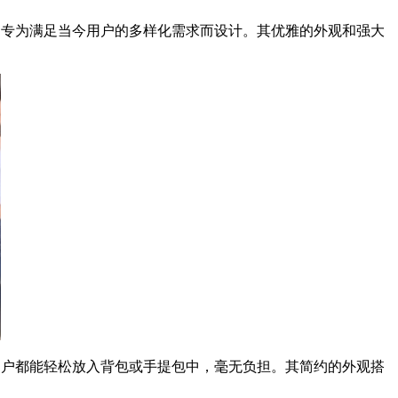
品，专为满足当今用户的多样化需求而设计。其优雅的外观和强大
，用户都能轻松放入背包或手提包中，毫无负担。其简约的外观搭