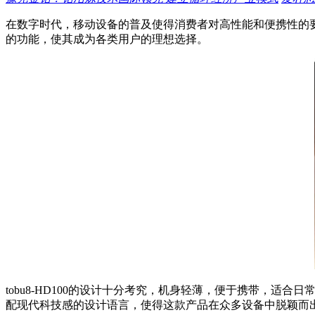
在数字时代，移动设备的普及使得消费者对高性能和便携性的要求
的功能，使其成为各类用户的理想选择。
tobu8-HD100的设计十分考究，机身轻薄，便于携带，
配现代科技感的设计语言，使得这款产品在众多设备中脱颖而