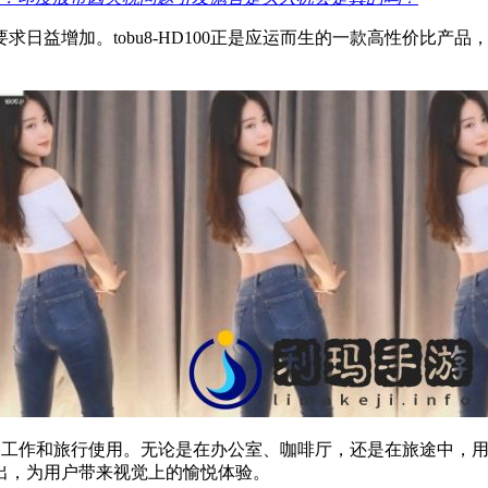
日益增加。tobu8-HD100正是应运而生的一款高性价比产
适合日常工作和旅行使用。无论是在办公室、咖啡厅，还是在旅途中
出，为用户带来视觉上的愉悦体验。