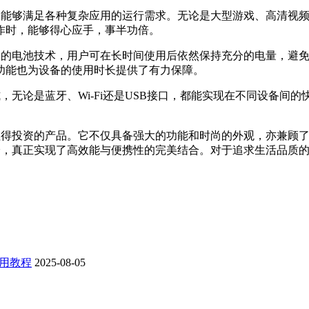
存，能够满足各种复杂应用的运行需求。无论是大型游戏、高清视频播
作时，能够得心应手，事半功倍。
载高效率的电池技术，用户可在长时间使用后依然保持充分的电量，
功能也为设备的使用时长提供了有力保障。
接方式，无论是蓝牙、Wi-Fi还是USB接口，都能实现在不同设
是一款值得投资的产品。它不仅具备强大的功能和时尚的外观，亦兼
体验，真正实现了高效能与便携性的完美结合。对于追求生活品质的用户
用教程
2025-08-05