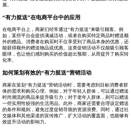
展。
“有力挺送”在电商平台中的应用
在电商平台上，商家们经常通过“有力挺送”来吸引顾客。例
如，某些平台会提供满减活动，或者在购买特定商品时赠送额
外的赠品。消费者在购买时不仅享受到了商品本身的优惠，还
能获得额外的赠送物品或优惠。这类促销活动不仅能吸引顾客
眼球，也让他们感到购买的价值超出预期，从而提升了购买转
化率。
如何策划有效的“有力挺送”营销活动
商家在策划“有力挺送”营销活动时，需要考虑到目标消费者群
体的需求和购买心理。例如，对于年轻人群体，可以通过赠送
时尚潮流的商品来提升吸引力；对于老年人群体，则可以赠送
一些实用性较强的生活用品。此外，商家还需要合理设定赠送
的条件和规则，避免过度促销导致的资源浪费。同时，通过社
交媒体和其他渠道的宣传推广，扩大活动的覆盖面，也能够有
效提升活动的影响力。