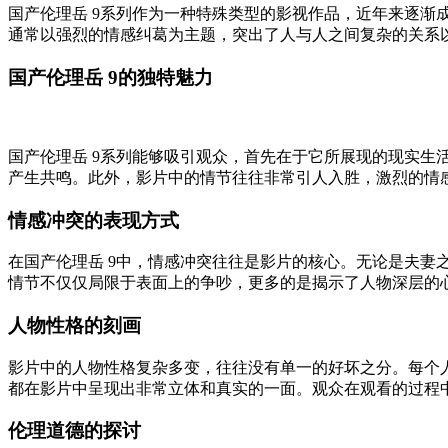
国产伦理岳 9系列作为一种特殊类型的影视作品，近年来逐
通常以强烈的情感纠葛为主题，突出了人与人之间复杂的关系
国产伦理岳 9的独特魅力
国产伦理岳 9系列能够吸引观众，首先在于它所展现的现实
产生共鸣。此外，影片中的情节往往非常引人入胜，激烈的情
情感冲突的表现方式
在国产伦理岳 9中，情感冲突往往是影片的核心。无论是夫
情节不仅仅局限于表面上的争吵，更多的是揭示了人物深层的
人物性格的刻画
影片中的人物性格复杂多变，往往没有单一的好坏之分。每个
都在影片中呈现出非常立体和真实的一面。观众在观看的过程
伦理道德的探讨