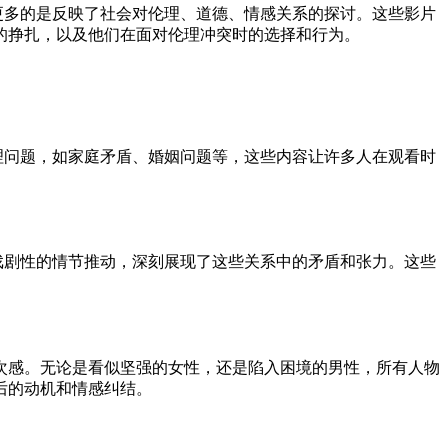
更多的是反映了社会对伦理、道德、情感关系的探讨。这些影片
的挣扎，以及他们在面对伦理冲突时的选择和行为。
理问题，如家庭矛盾、婚姻问题等，这些内容让许多人在观看时
戏剧性的情节推动，深刻展现了这些关系中的矛盾和张力。这些
次感。无论是看似坚强的女性，还是陷入困境的男性，所有人物
后的动机和情感纠结。