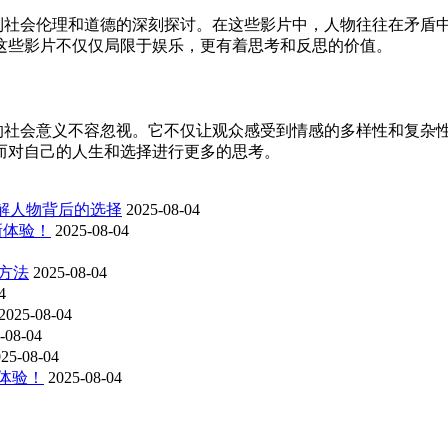
及到社会伦理和道德的深刻探讨。在这些影片中，人物往往在矛盾
这些影片不仅仅局限于娱乐，更有着思考和反思的价值。
它的社会意义不容忽视。它不仅让观众感受到情感的多样性和复杂
而对自己的人生和选择进行更多的思考。
理解人物背后的选择
2025-08-04
新体验！
2025-08-04
方法
2025-08-04
4
2025-08-04
-08-04
25-08-04
体验！
2025-08-04