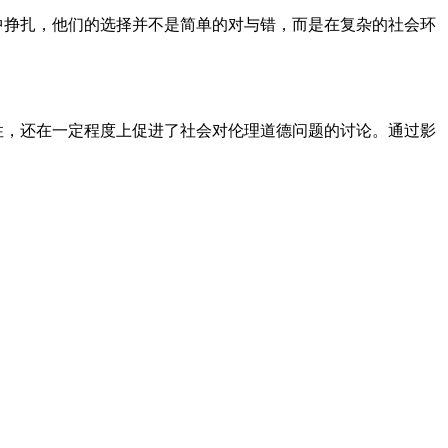
中挣扎，他们的选择并不是简单的对与错，而是在复杂的社会环
性，还在一定程度上促进了社会对伦理道德问题的讨论。通过影