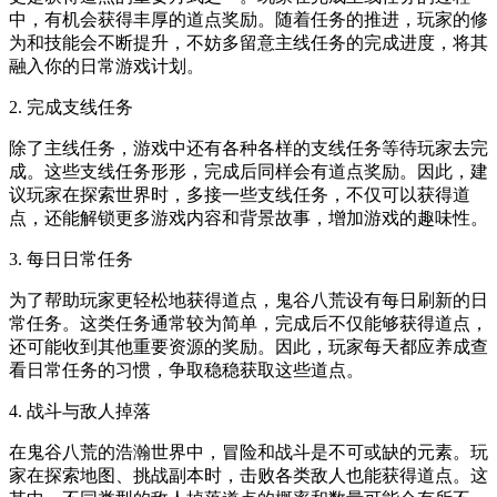
中，有机会获得丰厚的道点奖励。随着任务的推进，玩家的修
为和技能会不断提升，不妨多留意主线任务的完成进度，将其
融入你的日常游戏计划。
2. 完成支线任务
除了主线任务，游戏中还有各种各样的支线任务等待玩家去完
成。这些支线任务形形，完成后同样会有道点奖励。因此，建
议玩家在探索世界时，多接一些支线任务，不仅可以获得道
点，还能解锁更多游戏内容和背景故事，增加游戏的趣味性。
3. 每日日常任务
为了帮助玩家更轻松地获得道点，鬼谷八荒设有每日刷新的日
常任务。这类任务通常较为简单，完成后不仅能够获得道点，
还可能收到其他重要资源的奖励。因此，玩家每天都应养成查
看日常任务的习惯，争取稳稳获取这些道点。
4. 战斗与敌人掉落
在鬼谷八荒的浩瀚世界中，冒险和战斗是不可或缺的元素。玩
家在探索地图、挑战副本时，击败各类敌人也能获得道点。这