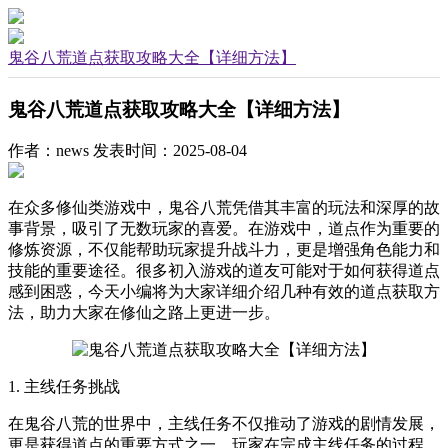
鬼谷八荒道点获取攻略大全【详细方法】
鬼谷八荒道点获取攻略大全【详细方法】
作者：news
发表时间：2025-08-04
在众多修仙类游戏中，鬼谷八荒凭借其丰富的玩法和深厚的故
事背景，吸引了无数玩家的喜爱。在游戏中，道点作为重要的
修炼资源，不仅能帮助玩家提升战斗力，更是增强角色能力和
技能的重要途径。很多初入游戏的道友可能对于如何获得道点
感到困惑，今天小编将为大家详细介绍几种有效的道点获取方
法，助力大家在修仙之路上更进一步。
1. 主线任务挑战
在鬼谷八荒的世界中，主线任务不仅推动了游戏的剧情发展，
更是获得道点的重要方式之一。玩家在完成主线任务的过程