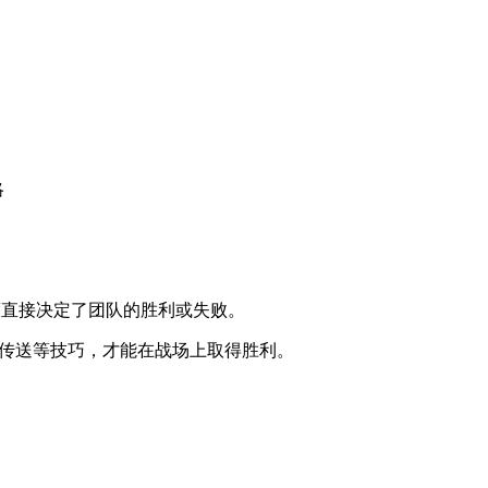
度直接决定了团队的胜利或失败。
用传送等技巧，才能在战场上取得胜利。