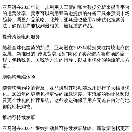
亚马逊在2023年进一步利用人工智能和大数据分析来提升平台
的运营效率。卖家可以利用亚马逊提供的分析工具来预测市场
趋势，调整产品策略。此外，亚马逊也使用AI来优化搜索算
法，确保用户能找到最相关、最优质的产品。
提升跨境电商服务
随着全球化趋势的加强，亚马逊在2023年特别关注跨境电商的
发展。新推出的“跨境贸易服务”简化了卖家进入新市场的流
程，包括税务、关税等方面的指导，以及更优化的物流解决方
案。
增强移动端体验
随着移动购物的普及，亚马逊对其移动端应用进行了大幅度优
化。2023年的更新包括更快的加载速度、更流畅的购物体验以
及更个性化的推荐系统。这些改进确保了用户无论在何时何地
都能轻松购物。
推动可持续发展
亚马逊在2023年继续推动其可持续发展战略。新政策包括更环