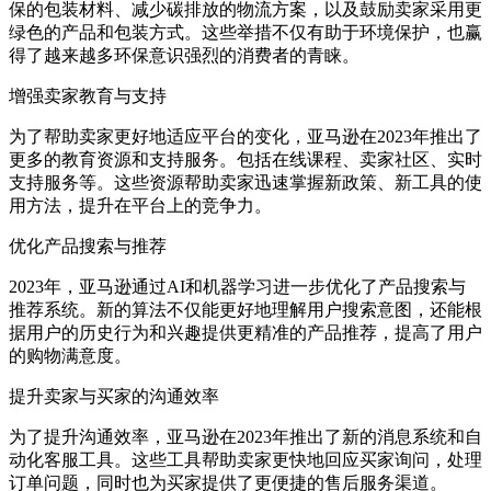
保的包装材料、减少碳排放的物流方案，以及鼓励卖家采用更
绿色的产品和包装方式。这些举措不仅有助于环境保护，也赢
得了越来越多环保意识强烈的消费者的青睐。
增强卖家教育与支持
为了帮助卖家更好地适应平台的变化，亚马逊在2023年推出了
更多的教育资源和支持服务。包括在线课程、卖家社区、实时
支持服务等。这些资源帮助卖家迅速掌握新政策、新工具的使
用方法，提升在平台上的竞争力。
优化产品搜索与推荐
2023年，亚马逊通过AI和机器学习进一步优化了产品搜索与
推荐系统。新的算法不仅能更好地理解用户搜索意图，还能根
据用户的历史行为和兴趣提供更精准的产品推荐，提高了用户
的购物满意度。
提升卖家与买家的沟通效率
为了提升沟通效率，亚马逊在2023年推出了新的消息系统和自
动化客服工具。这些工具帮助卖家更快地回应买家询问，处理
订单问题，同时也为买家提供了更便捷的售后服务渠道。