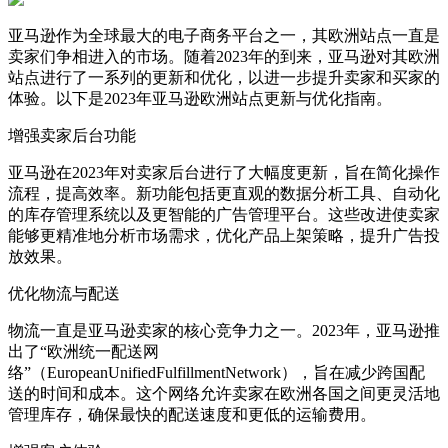
亚马逊作为全球最大的电子商务平台之一，其欧洲站点一直是
卖家们争相进入的市场。随着2023年的到来，亚马逊对其欧洲
站点进行了一系列的更新和优化，以进一步提升卖家和买家的
体验。以下是2023年亚马逊欧洲站点更新与优化指南。
增强卖家后台功能
亚马逊在2023年对卖家后台进行了大幅度更新，旨在简化操作
流程，提高效率。新功能包括更直观的数据分析工具、自动化
的库存管理系统以及更智能的广告管理平台。这些改进使卖家
能够更精准地分析市场需求，优化产品上架策略，提升广告投
放效果。
优化物流与配送
物流一直是亚马逊卖家的核心竞争力之一。2023年，亚马逊推
出了“欧洲统一配送网
络”（EuropeanUnifiedFulfillmentNetwork），旨在减少跨国配
送的时间和成本。这个网络允许卖家在欧洲各国之间更灵活地
管理库存，确保最快的配送速度和更低的运输费用。