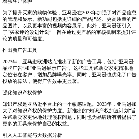
增强客户体验
为了提升买家的购物体验，亚马逊在2023年加强了对产品信息
的管理和显示。新功能包括更详细的产品描述、更高质量的产
品图片、以及更丰富的视频内容展示。此外，亚马逊还引入
了“买家评论改进计划”，旨在通过更严格的审核机制来提升评
论的质量和可信度。
推出新广告工具
2023年，亚马逊欧洲站点推出了新的广告工具，包括“亚马逊
品牌广告”和“亚马逊展示广告”。这些工具帮助卖家更精准地
定位潜在客户，增加品牌曝光率。同时，亚马逊也优化了广告
投放的算法，使得广告效果更显著。
强化知识产权保护
知识产权是亚马逊平台上的一个敏感话题。2023年，亚马逊加
大了对知识产权的保护力度。新推出的“知识产权加速计划”旨
在帮助卖家更快地处理侵权问题，同时也为品牌所有者提供了
更多的工具来保护自己的权益。
引入人工智能与大数据分析